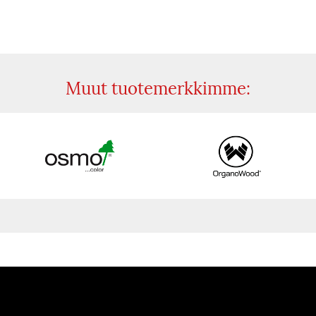
Muut tuotemerkkimme: