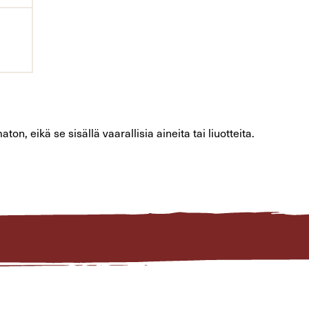
, eikä se sisällä vaarallisia aineita tai liuotteita.