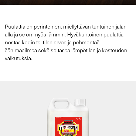
Puulattia on perinteinen, miellyttävän tuntuinen jalan
alla ja se on myös lämmin. Hyväkuntoinen puulattia
nostaa kodin tai tilan arvoa ja pehmentää
äänimaailmaa sekä se tasaa lämpötilan ja kosteuden
vaikutuksia.