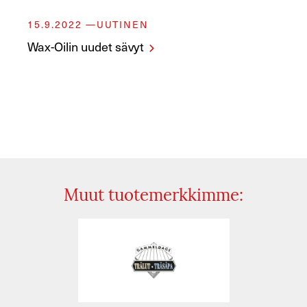
15.9.2022
UUTINEN
Wax-Oilin uudet sävyt
Muut tuotemerkkimme: