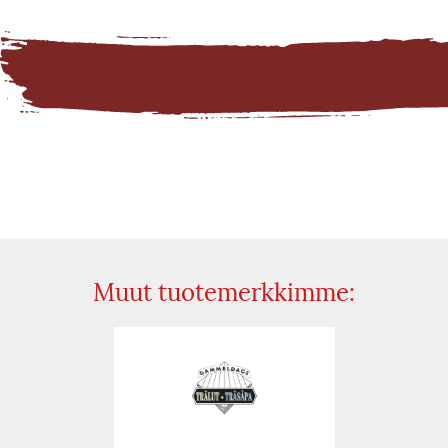
Muut tuotemerkkimme: