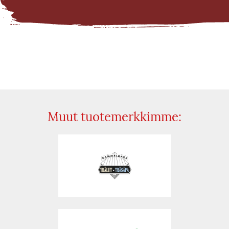
Muut tuotemerkkimme: